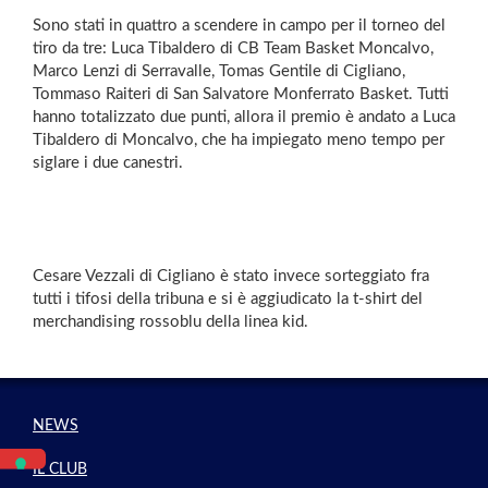
Sono stati in quattro a scendere in campo per il torneo del
tiro da tre: Luca Tibaldero di CB Team Basket Moncalvo,
Marco Lenzi di Serravalle, Tomas Gentile di Cigliano,
Tommaso Raiteri di San Salvatore Monferrato Basket. Tutti
hanno totalizzato due punti, allora il premio è andato a Luca
Tibaldero di Moncalvo, che ha impiegato meno tempo per
siglare i due canestri.
Cesare Vezzali di Cigliano è stato invece sorteggiato fra
tutti i tifosi della tribuna e si è aggiudicato la t-shirt del
merchandising rossoblu della linea kid.
NEWS
IL CLUB