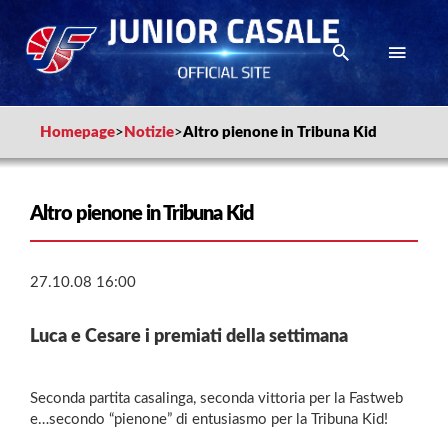
Homepage
>
Notizie
>
Altro pienone in Tribuna Kid
Altro pienone in Tribuna Kid
27.10.08 16:00
Luca e Cesare i premiati della settimana
Seconda partita casalinga, seconda vittoria per la Fastweb
e…secondo “pienone” di entusiasmo per la Tribuna Kid!