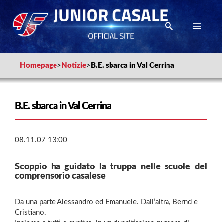
Homepage
>
Notizie
>
B.E. sbarca in Val Cerrina
B.E. sbarca in Val Cerrina
08.11.07 13:00
Scoppio ha guidato la truppa nelle scuole del
comprensorio casalese
Da una parte Alessandro ed Emanuele. Dall’altra, Bernd e
Cristiano.