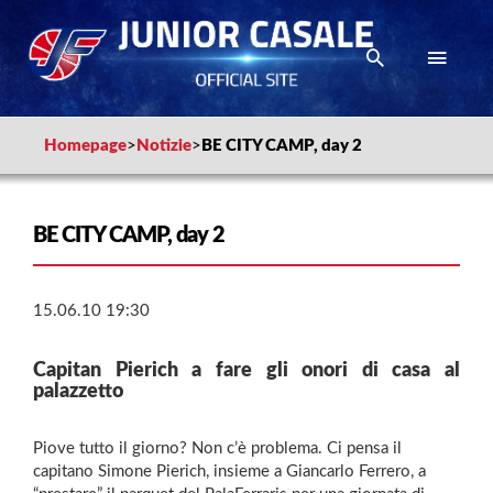
Homepage
>
Notizie
>
BE CITY CAMP, day 2
BE CITY CAMP, day 2
15.06.10 19:30
Capitan Pierich a fare gli onori di casa al
palazzetto
Piove tutto il giorno? Non c’è problema. Ci pensa il
capitano Simone Pierich, insieme a Giancarlo Ferrero, a