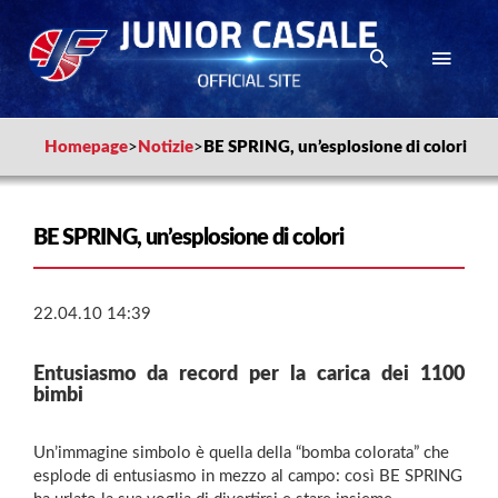
Homepage
>
Notizie
>
BE SPRING, un’esplosione di colori
BE SPRING, un’esplosione di colori
22.04.10 14:39
Entusiasmo da record per la carica dei 1100
bimbi
Un’immagine simbolo è quella della “bomba colorata” che
esplode di entusiasmo in mezzo al campo: così BE SPRING