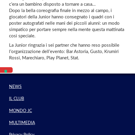
c’era un bambino disposto a tornare a casa…
Dopo la bella coreografia finale in mezzo al campo, i
giocatori della Junior hanno consegnato i quadri con i
poster autografati nelle mani dei piccoli alunni: un modo
simpatico per portare sempre nella mente questa mattinata
così speciale.
La Junior ringrazia i sei partner che hanno reso possibile
l’organizzazione dell’evento:
Bar Astoria, Gusto, Krumiri
Rossi, Marechiaro, Play Planet, Stat.
NEWS
IL CLUB
MONDO JC
MULTIMEDIA