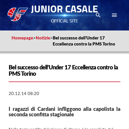
Homepage
>
Notizie
>
Bel successo dell’Under 17
Eccellenza contro la PMS Torino
Bel successo dell’Under 17 Eccellenza contro la
PMS Torino
20.12.14 08:20
I ragazzi di Cardani infliggono alla capolista la
seconda sconfitta stagionale