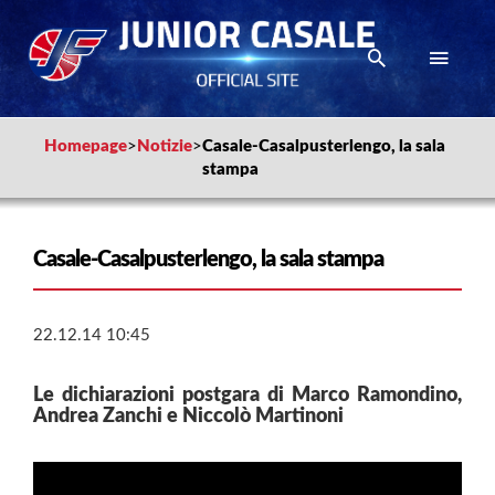
Homepage
>
Notizie
>
Casale-Casalpusterlengo, la sala
stampa
Casale-Casalpusterlengo, la sala stampa
22.12.14 10:45
Le dichiarazioni postgara di Marco Ramondino,
Andrea Zanchi e Niccolò Martinoni