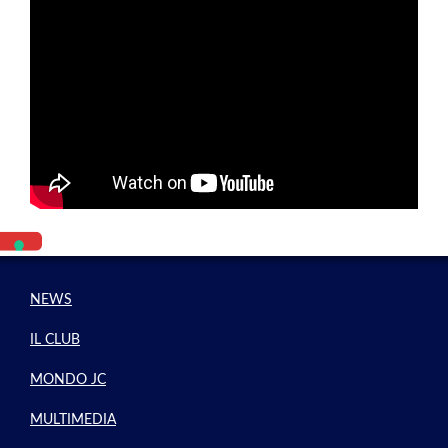
NEWS
IL CLUB
MONDO JC
MULTIMEDIA