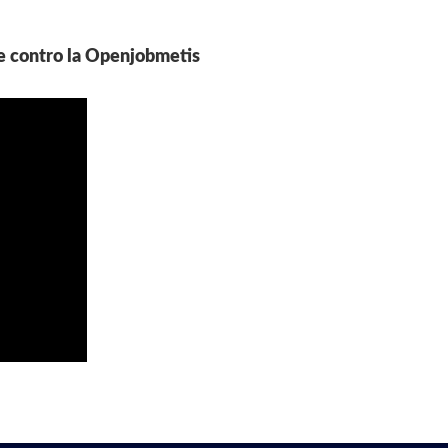
e contro la Openjobmetis