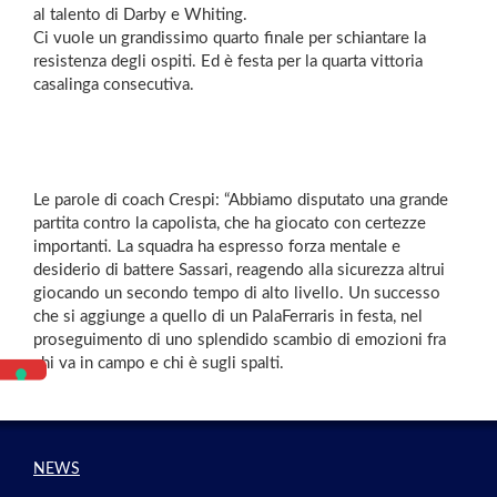
al talento di Darby e Whiting.
Ci vuole un grandissimo quarto finale per schiantare la
resistenza degli ospiti. Ed è festa per la quarta vittoria
casalinga consecutiva.
Le parole di coach Crespi: “Abbiamo disputato una grande
partita contro la capolista, che ha giocato con certezze
importanti. La squadra ha espresso forza mentale e
desiderio di battere Sassari, reagendo alla sicurezza altrui
giocando un secondo tempo di alto livello. Un successo
che si aggiunge a quello di un PalaFerraris in festa, nel
proseguimento di uno splendido scambio di emozioni fra
chi va in campo e chi è sugli spalti.
NEWS