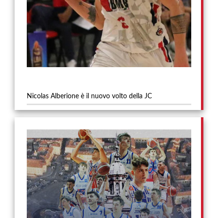
Nicolas Alberione è il nuovo volto della JC