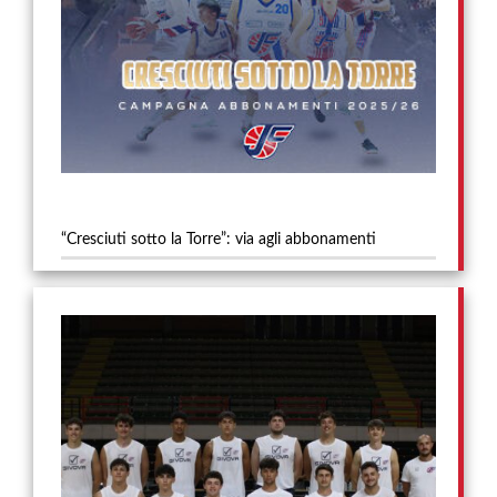
“Cresciuti sotto la Torre”: via agli abbonamenti