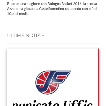
B; dopo una stagione con Bologna Basket 2016, la scorsa
Azzano ha giocato a Castelfiorentino chiudendo con più di
10pt di media.
ULTIME NOTIZIE