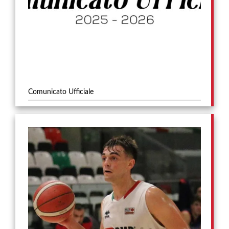
Comunicato Ufficiale