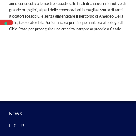
anno consecutivo le nostre squadre alle finali di categoria è motivo di
grande orgoglio”, al pari delle convocazioni in maglia azzurra di tanti
giocatori rossoblu, e senza dimenticare il percorso di Amedeo Della
Valle, tesserato della Junior ancora per cinque anni, ora al college di
Ohio State per proseguire una crescita intrapresa proprio a Casale.
NEWS
IL CLUB