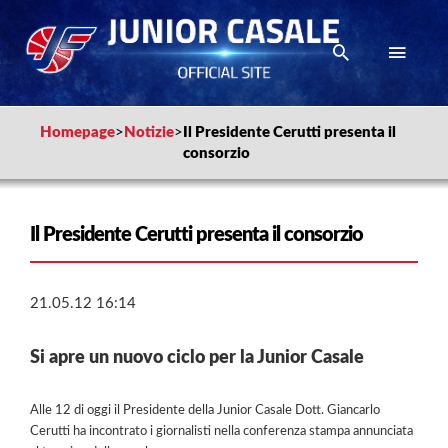
Homepage
>
Notizie
>
Il Presidente Cerutti presenta il
consorzio
Il Presidente Cerutti presenta il consorzio
21.05.12 16:14
Si apre un nuovo ciclo per la Junior Casale
Alle 12 di oggi il Presidente della Junior Casale Dott. Giancarlo
Cerutti ha incontrato i giornalisti nella conferenza stampa annunciata