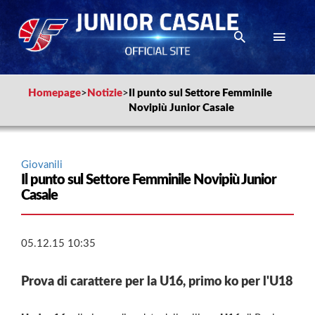
Homepage
>
Notizie
>
Il punto sul Settore Femminile
Novipiù Junior Casale
Giovanili
Il punto sul Settore Femminile Novipiù Junior
Casale
05.12.15 10:35
Prova di carattere per la U16, primo ko per l'U18