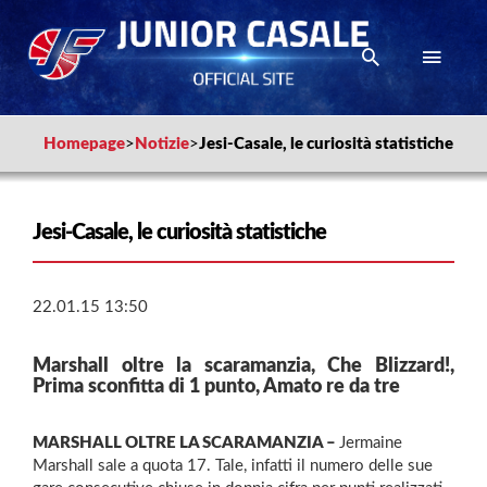
Homepage
>
Notizie
>
Jesi-Casale, le curiosità statistiche
Jesi-Casale, le curiosità statistiche
22.01.15 13:50
Marshall oltre la scaramanzia, Che Blizzard!,
Prima sconfitta di 1 punto, Amato re da tre
MARSHALL OLTRE LA SCARAMANZIA –
Jermaine
Marshall sale a quota 17. Tale, infatti il numero delle sue