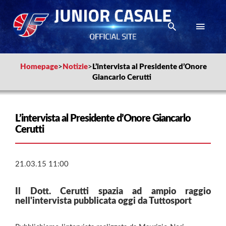
Homepage
>
Notizie
>
L’intervista al Presidente d’Onore
Giancarlo Cerutti
L’intervista al Presidente d’Onore Giancarlo
Cerutti
21.03.15 11:00
Il Dott. Cerutti spazia ad ampio raggio
nell'intervista pubblicata oggi da Tuttosport