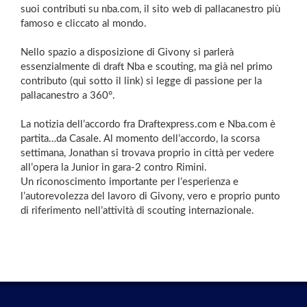
suoi contributi su nba.com, il sito web di pallacanestro più
famoso e cliccato al mondo.
Nello spazio a disposizione di Givony si parlerà
essenzialmente di draft Nba e scouting, ma già nel primo
contributo (qui sotto il link) si legge di passione per la
pallacanestro a 360°.
La notizia dell’accordo fra Draftexpress.com e Nba.com è
partita…da Casale. Al momento dell’accordo, la scorsa
settimana, Jonathan si trovava proprio in città per vedere
all’opera la Junior in gara-2 contro Rimini.
Un riconoscimento importante per l’esperienza e
l’autorevolezza del lavoro di Givony, vero e proprio punto
di riferimento nell’attività di scouting internazionale.