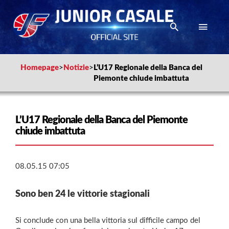
Homepage
>
Notizie
>
L’U17 Regionale della Banca del
Piemonte chiude imbattuta
L’U17 Regionale della Banca del Piemonte
chiude imbattuta
08.05.15 07:05
Sono ben 24 le vittorie stagionali
Si conclude con una bella vittoria sul difficile campo del