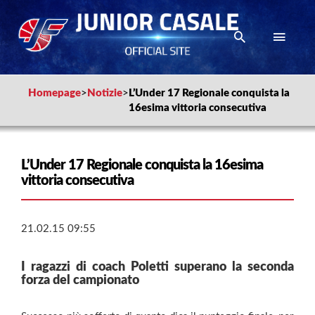
Homepage
>
Notizie
>
L’Under 17 Regionale conquista la
16esima vittoria consecutiva
L’Under 17 Regionale conquista la 16esima
vittoria consecutiva
21.02.15 09:55
I ragazzi di coach Poletti superano la seconda
forza del campionato