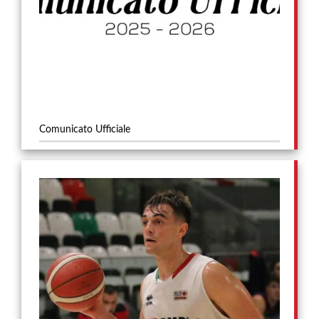
Comunicato Ufficiale