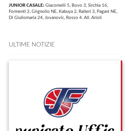
JUNIOR CASALE:
Giacomelli 5, Bovo 3, Sirchia 16,
Formenti 2, Grignolio NE, Kabuya 2, Raiteri 3, Pagani NE,
Di Giuliomaria 24, Jovanovic, Rosso 4. All. Arioli
ULTIME NOTIZIE