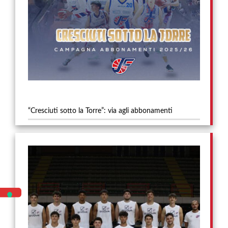
“Cresciuti sotto la Torre”: via agli abbonamenti