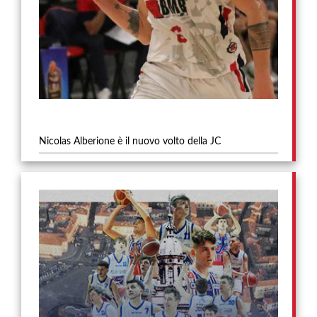
Nicolas Alberione è il nuovo volto della JC