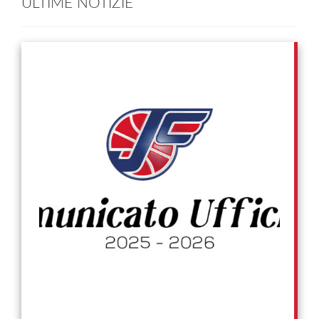
ULTIME NOTIZIE