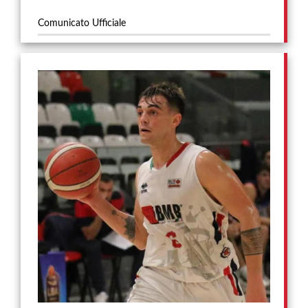
Comunicato Ufficiale