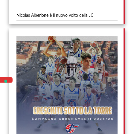
Nicolas Alberione è il nuovo volto della JC