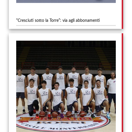
“Cresciuti sotto la Torre”: via agli abbonamenti