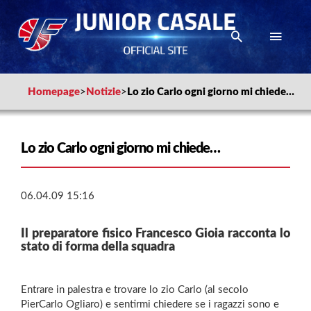
Homepage
>
Notizie
>
Lo zio Carlo ogni giorno mi chiede…
Lo zio Carlo ogni giorno mi chiede…
06.04.09 15:16
Il preparatore fisico Francesco Gioia racconta lo
stato di forma della squadra
Entrare in palestra e trovare lo zio Carlo (al secolo
PierCarlo Ogliaro) e sentirmi chiedere se i ragazzi sono e