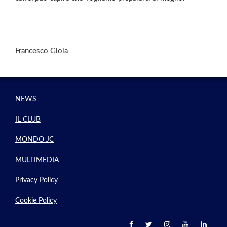
Francesco Gioia
NEWS
IL CLUB
MONDO JC
MULTIMEDIA
Privacy Policy
Cookie Policy