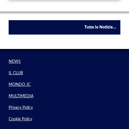
Tutte le Notizie…
NEWS
IL CLUB
MONDO JC
MULTIMEDIA
Privacy Policy
Cookie Policy