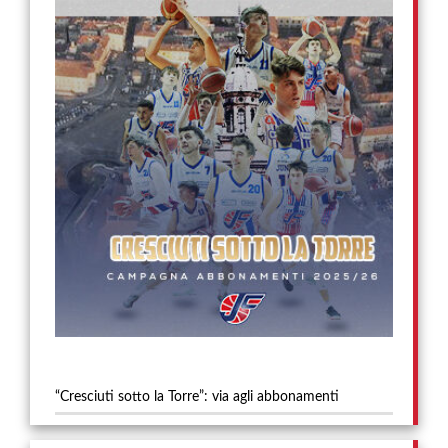
“Cresciuti sotto la Torre”: via agli abbonamenti