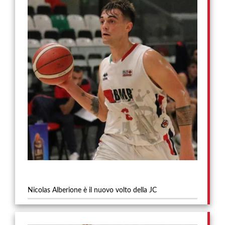
Nicolas Alberione è il nuovo volto della JC