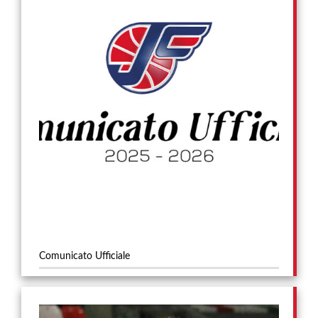
Comunicato Ufficiale