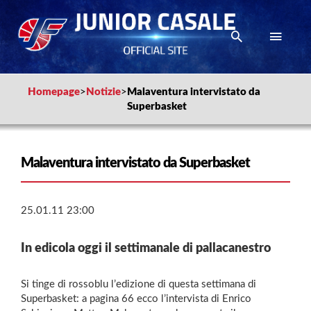
Homepage
>
Notizie
>
Malaventura intervistato da
Superbasket
Malaventura intervistato da Superbasket
25.01.11 23:00
In edicola oggi il settimanale di pallacanestro
Si tinge di rossoblu l’edizione di questa settimana di
Superbasket: a pagina 66 ecco l’intervista di Enrico