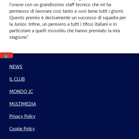
l’onore con un grandissimo staff tecnico che mi ha
permesso di lavorare così tanto e così bene tutti i giorni.
Questo premio è decisamente un successo di squadra per
la Junior. Infine, un pensiero a tutti i tifosi italiani e in
particolare a quelli rossoblu che hanno premiato la mia
stagione”.
NEWS
IL CLUB
MONDO JC
MULTIMEDIA
Privacy Policy
Cookie Policy