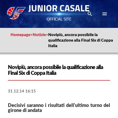
Homepage
>
Notizie
>
Novipiù, ancora possibile la
qualificazione alla Final Six di Coppa
Italia
Novipiù, ancora possibile la qualificazione alla
Final Six di Coppa Italia
31.12.14 16:15
Decisivi saranno i risultati dell'ultimo turno del
girone di andata