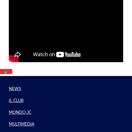
NEWS
IL CLUB
MONDO JC
MULTIMEDIA