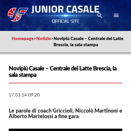
Homepage
>
Notizie
>
Novipiù Casale – Centrale del Latte
Brescia, la sala stampa
Novipiù Casale – Centrale del Latte Brescia, la
sala stampa
17.03.14 09:20
Le parole di coach Griccioli, Niccolò Martinoni e
Alberto Martelossi a fine gara