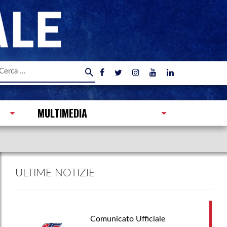
icerca
er:
MULTIMEDIA
ULTIME NOTIZIE
Comunicato Ufficiale