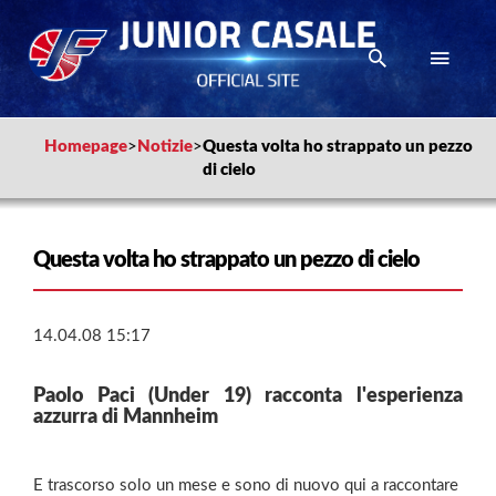
Homepage
>
Notizie
>
Questa volta ho strappato un pezzo
di cielo
Questa volta ho strappato un pezzo di cielo
14.04.08 15:17
Paolo Paci (Under 19) racconta l'esperienza
azzurra di Mannheim
E trascorso solo un mese e sono di nuovo qui a raccontare