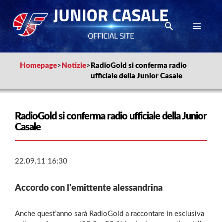
Homepage
>
Notizie
>
RadioGold si conferma radio
ufficiale della Junior Casale
RadioGold si conferma radio ufficiale della Junior
Casale
22.09.11 16:30
Accordo con l'emittente alessandrina
Anche quest’anno sarà RadioGold a raccontare in esclusiva