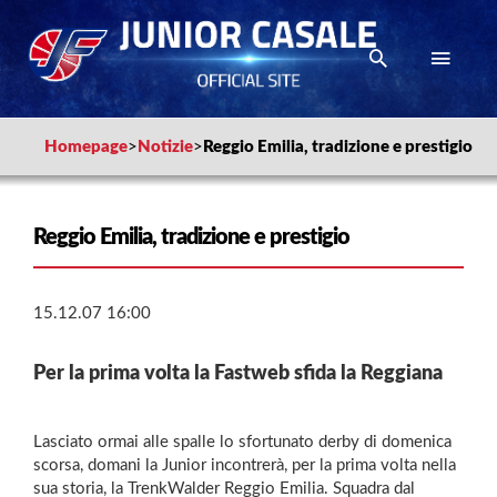
Homepage
>
Notizie
>
Reggio Emilia, tradizione e prestigio
Reggio Emilia, tradizione e prestigio
15.12.07 16:00
Per la prima volta la Fastweb sfida la Reggiana
Lasciato ormai alle spalle lo sfortunato derby di domenica
scorsa, domani la Junior incontrerà, per la prima volta nella
sua storia, la TrenkWalder Reggio Emilia. Squadra dal