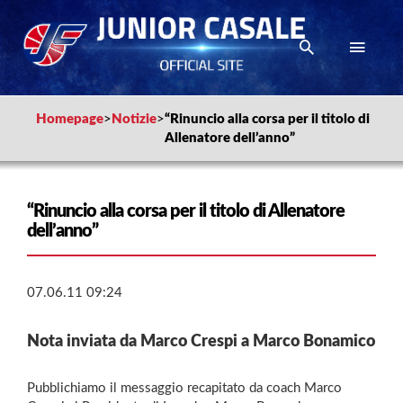
Homepage
>
Notizie
>
“Rinuncio alla corsa per il titolo di
Allenatore dell’anno”
“Rinuncio alla corsa per il titolo di Allenatore
dell’anno”
07.06.11 09:24
Nota inviata da Marco Crespi a Marco Bonamico
Pubblichiamo il messaggio recapitato da coach Marco