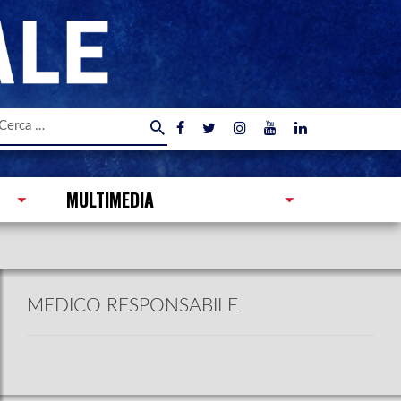
icerca
er:
MULTIMEDIA
MEDICO RESPONSABILE