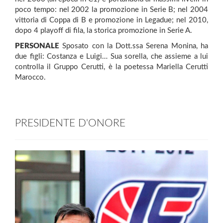
poco tempo: nel 2002 la promozione in Serie B; nel 2004
vittoria di Coppa di B e promozione in Legadue; nel 2010,
dopo 4 playoff di fila, la storica promozione in Serie A.
PERSONALE
Sposato con la Dott.ssa Serena Monina, ha
due figli: Costanza e Luigi… Sua sorella, che assieme a lui
controlla il Gruppo Cerutti, è la poetessa Mariella Cerutti
Marocco.
PRESIDENTE D'ONORE