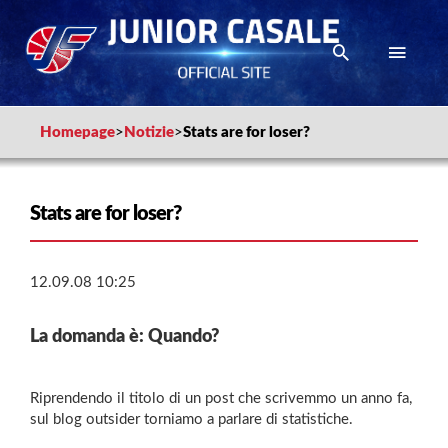
Homepage
>
Notizie
>
Stats are for loser?
Stats are for loser?
12.09.08 10:25
La domanda è: Quando?
Riprendendo il titolo di un post che scrivemmo un anno fa,
sul blog outsider torniamo a parlare di statistiche.