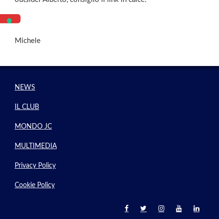
Michele
NEWS
IL CLUB
MONDO JC
MULTIMEDIA
Privacy Policy
Cookie Policy