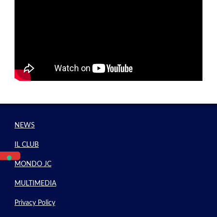
NEWS
IL CLUB
MONDO JC
MULTIMEDIA
Privacy Policy