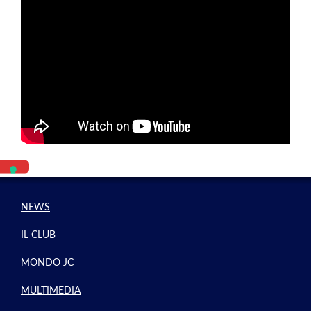
NEWS
IL CLUB
MONDO JC
MULTIMEDIA