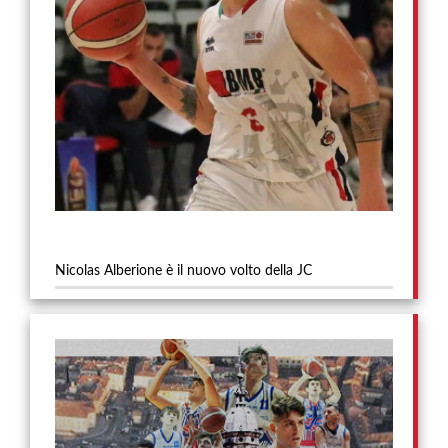
Nicolas Alberione è il nuovo volto della JC