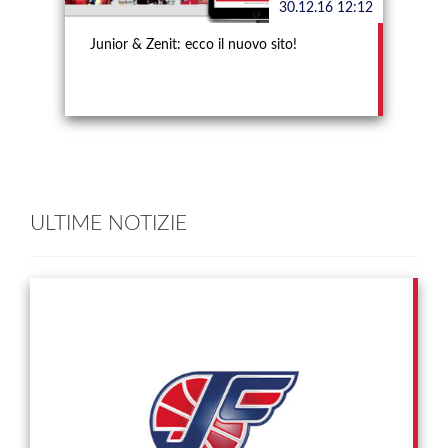
30.12.16 12:12
Junior & Zenit: ecco il nuovo sito!
ULTIME NOTIZIE