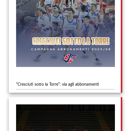
“Cresciuti sotto la Torre”: via agli abbonamenti