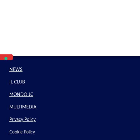
NEWS
IL CLUB
MONDO JC
MULTIMEDIA
Privacy Policy
Cookie Policy