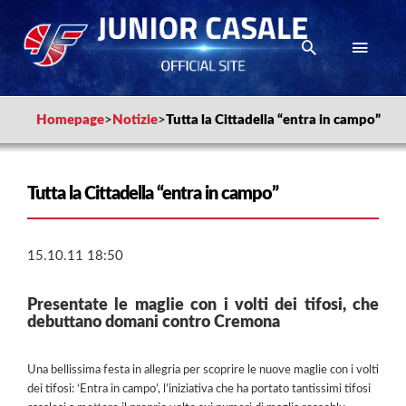
Homepage
>
Notizie
>
Tutta la Cittadella “entra in campo”
Tutta la Cittadella “entra in campo”
15.10.11 18:50
Presentate le maglie con i volti dei tifosi, che
debuttano domani contro Cremona
Una bellissima festa in allegria per scoprire le nuove maglie con i volti
dei tifosi: ‘Entra in campo’, l’iniziativa che ha portato tantissimi tifosi