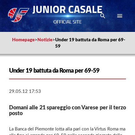
Homepage
>
Notizie
>
Under 19 battuta da Roma per 69-
59
Under 19 battuta da Roma per 69-59
29.05.12 17:53
Domani alle 21 spareggio con Varese per il terzo
posto
La Banca del Piemonte lotta alla pari con la Virtus Roma ma