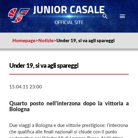
Homepage
>
Notizie
>
Under 19, si va agli spareggi
Under 19, si va agli spareggi
15.04.11 23:00
Quarto posto nell'interzona dopo la vittoria a
Bologna
Due viaggi a Bologna e due vittorie prestigiose: l’interzona
che qualifica alle finali nazionali si chiude con il punto