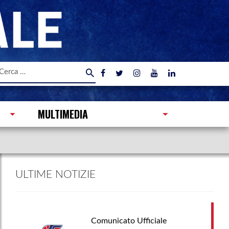
icerca
er:
MULTIMEDIA
ULTIME NOTIZIE
Comunicato Ufficiale