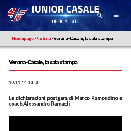
Homepage
>
Notizie
>
Verona-Casale, la sala stampa
Verona-Casale, la sala stampa
10.11.14 13:00
Le dichiarazioni postgara di Marco Ramondino e
coach Alessandro Ramagli