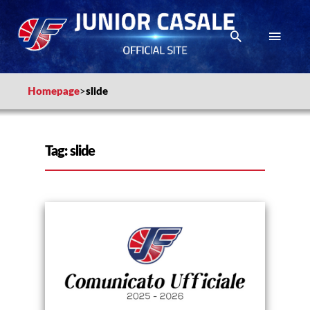
Homepage
>
slide
Tag:
slide