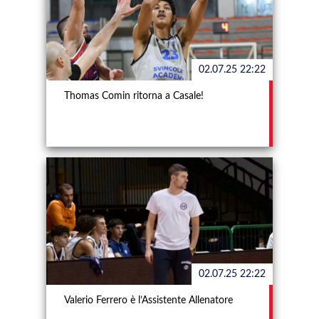
02.07.25 22:22
Thomas Comin ritorna a Casale!
02.07.25 22:22
Valerio Ferrero è l’Assistente Allenatore