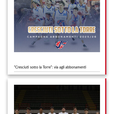
“Cresciuti sotto la Torre”: via agli abbonamenti