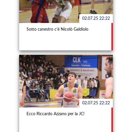
02.07.25 22:22
Sotto canestro c’è Nicolò Galdiolo
02.07.25 22:22
Ecco Riccardo Azzano per la JC!