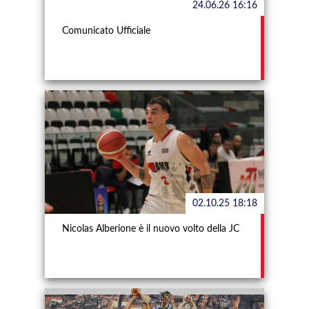
24.06.26 16:16
Comunicato Ufficiale
02.10.25 18:18
Nicolas Alberione è il nuovo volto della JC