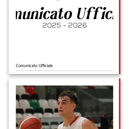
Comunicato Ufficiale