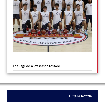
I dettagli della Preseason rossoblu
Tutte le Notizie…