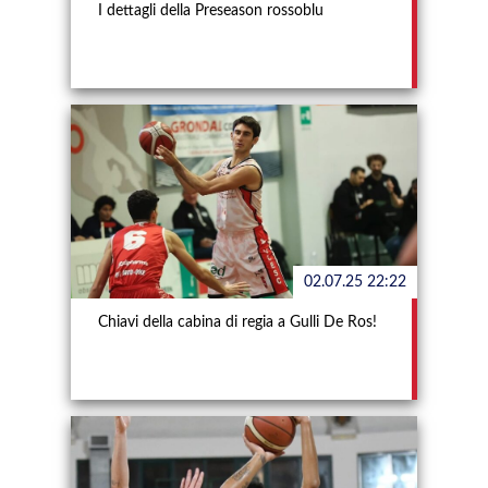
I dettagli della Preseason rossoblu
02.07.25 22:22
Chiavi della cabina di regia a Gulli De Ros!