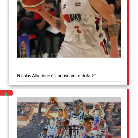
Nicolas Alberione è il nuovo volto della JC